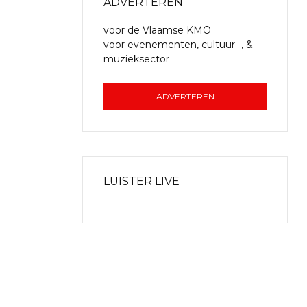
ADVERTEREN
voor de Vlaamse KMO
voor evenementen, cultuur- , &
muzieksector
ADVERTEREN
LUISTER LIVE