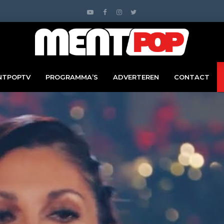
NTPOPTV
PROGRAMMA’S
ADVERTEREN
CONTACT