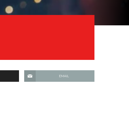
EMAIL