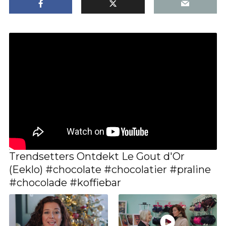
Trendsetters Ontdekt Le Gout d'Or
(Eeklo) #chocolate #chocolatier #praline
#chocolade #koffiebar