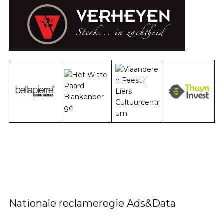
Nationale reclameregie Ads&Data