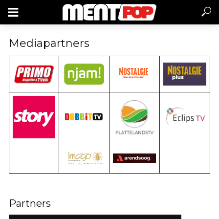
Mediapartners
Partners