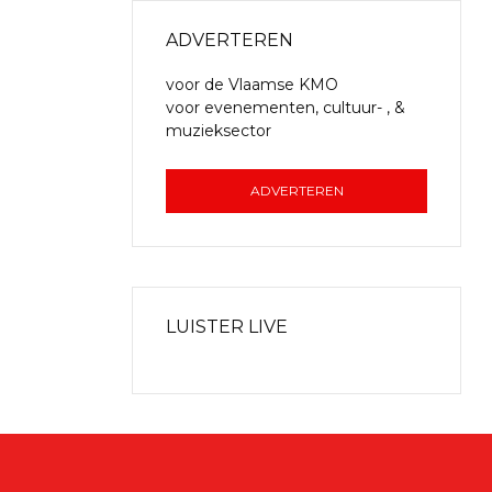
ADVERTEREN
voor de Vlaamse KMO
voor evenementen, cultuur- , &
muzieksector
ADVERTEREN
LUISTER LIVE