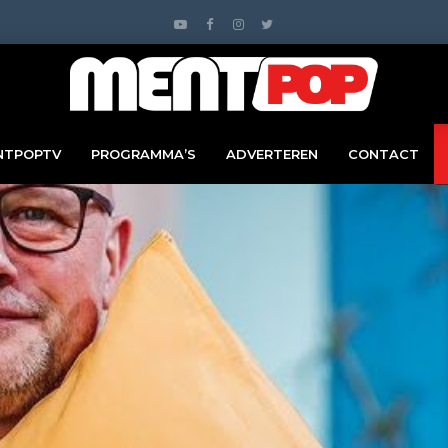
NTPOPTV
PROGRAMMA’S
ADVERTEREN
CONTACT