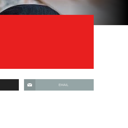
EMAIL