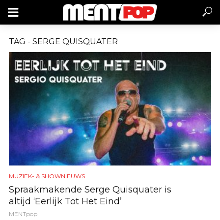
TAG - SERGE QUISQUATER
MUZIEK- & SHOWNIEUWS
Spraakmakende Serge Quisquater is
altijd ‘Eerlijk Tot Het Eind’
MENTpop