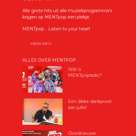
Alle grote hits uit alle muziekprogramma's
krijgen op MENTpop een plekje.
MENTpop .. Listen to your heart
MEER INFO
ALLES OVER MENTPOP
Wat is
MENTpopradio?
Een dikke dankjewel
aan jullie!
Gloednieuwe