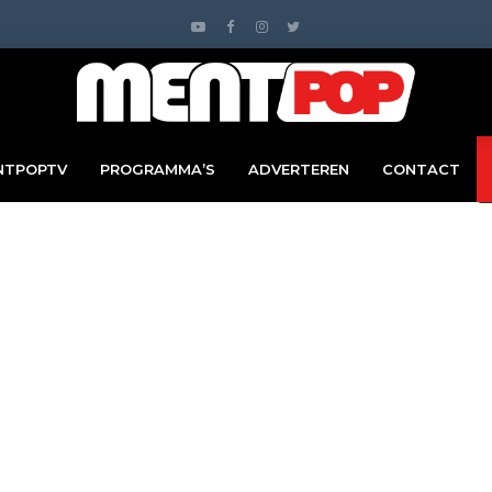
NTPOPTV
PROGRAMMA’S
ADVERTEREN
CONTACT