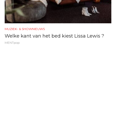
MUZIEK- & SHOWNIEUWS
Welke kant van het bed kiest Lissa Lewis ?
MENTpop