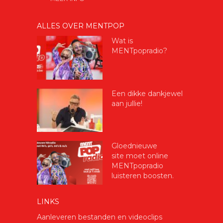
ALLES OVER MENTPOP
Wat is
MENTpopradio?
Een dikke dankjewel
aan jullie!
Gloednieuwe
site moet online
MENTpopradio
luisteren boosten.
LINKS
Aanleveren bestanden en videoclips