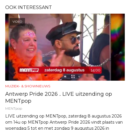
OOK INTERESSANT
VIDEO
MUZIEK- & SHOWNIEUWS
Antwerp Pride 2026 .. LIVE uitzending op
MENTpop
MENTpop
LIVE uitzending op MENTpop, zaterdag 8 augustus 2026
om 14u op MENTpop Antwerp Pride 2026 vindt plaats van
woensdag 5 tot en met zondag 9 augustus 2026 in