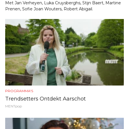
Met Jan Verheyen, Luka Cruysberghs, Stijn Baert, Martine
Prenen, Sofie Joan Wouters, Robert Abigail.
PROGRAMMA'S
Trendsetters Ontdekt Aarschot
MENTpop