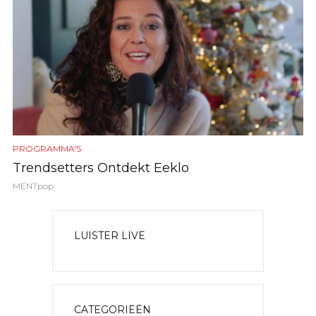
PROGRAMMA'S
Trendsetters Ontdekt Eeklo
MENTpop
LUISTER LIVE
CATEGORIEËN