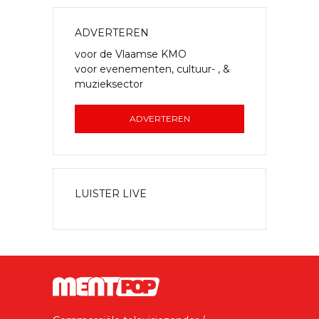
ADVERTEREN
voor de Vlaamse KMO
voor evenementen, cultuur- , &
muzieksector
ADVERTEREN
LUISTER LIVE