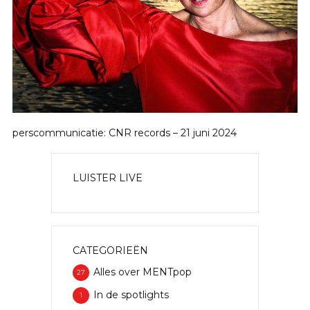
perscommunicatie: CNR records – 21 juni 2024
LUISTER LIVE
CATEGORIEËN
Alles over MENTpop
27
In de spotlights
1