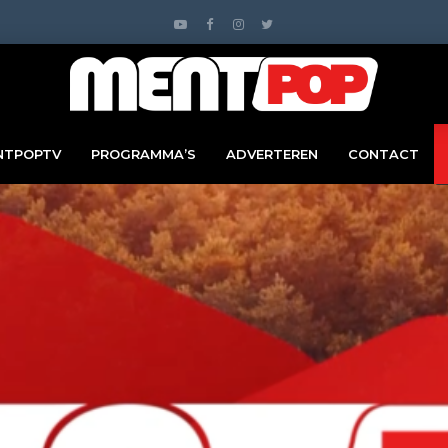
NTPOPTV
PROGRAMMA’S
ADVERTEREN
CONTACT