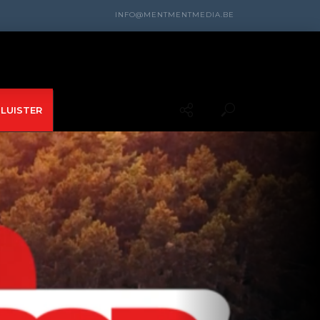
INFO@MENTMENTMEDIA.BE
LUISTER