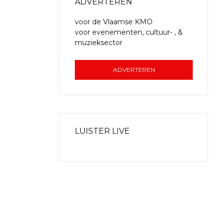
ADVERTEREN
voor de Vlaamse KMO
voor evenementen, cultuur- , &
muzieksector
ADVERTEREN
LUISTER LIVE