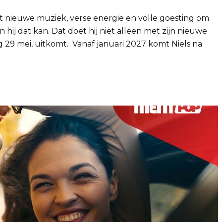
t nieuwe muziek, verse energie en volle goesting om
hij dat kan. Dat doet hij niet alleen met zijn nieuwe
ag 29 mei, uitkomt. Vanaf januari 2027 komt Niels na