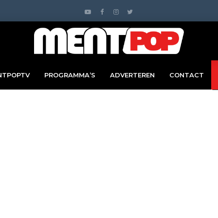
NTPOPTV
PROGRAMMA’S
ADVERTEREN
CONTACT