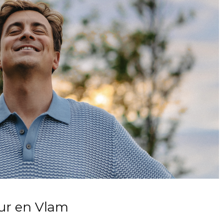
uur en Vlam