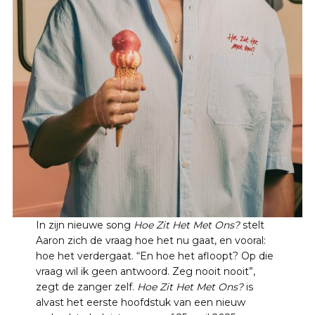
In zijn nieuwe song
Hoe Zit Het Met Ons?
stelt
Aaron zich de vraag hoe het nu gaat, en vooral:
hoe het verdergaat. “En hoe het afloopt? Op die
vraag wil ik geen antwoord. Zeg nooit nooit”,
zegt de zanger zelf.
Hoe Zit Het Met Ons?
is
alvast het eerste hoofdstuk van een nieuw