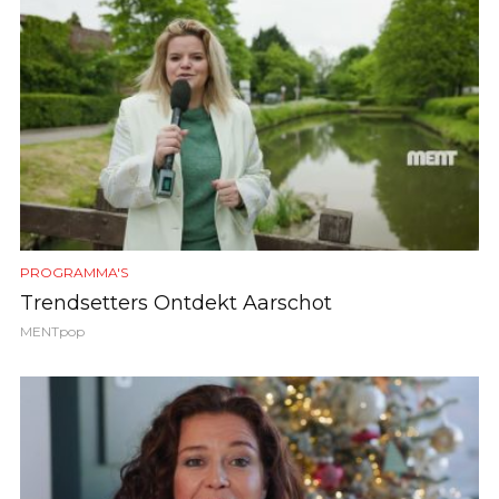
PROGRAMMA'S
Trendsetters Ontdekt Aarschot
MENTpop