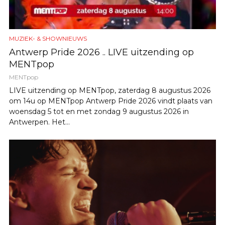
MUZIEK- & SHOWNIEUWS
Antwerp Pride 2026 .. LIVE uitzending op
MENTpop
MENTpop
LIVE uitzending op MENTpop, zaterdag 8 augustus 2026
om 14u op MENTpop Antwerp Pride 2026 vindt plaats van
woensdag 5 tot en met zondag 9 augustus 2026 in
Antwerpen. Het...