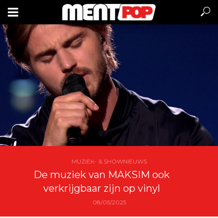
MUZIEK- & SHOWNIEUWS
De muziek van MAKSIM ook
verkrijgbaar zijn op vinyl
08/05/2025