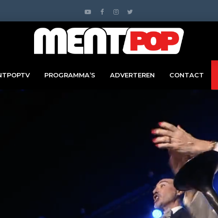
NTPOPTV
PROGRAMMA’S
ADVERTEREN
CONTACT