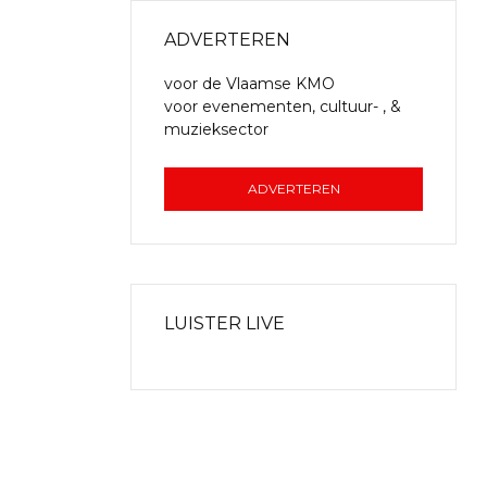
ADVERTEREN
voor de Vlaamse KMO
voor evenementen, cultuur- , &
muzieksector
ADVERTEREN
LUISTER LIVE